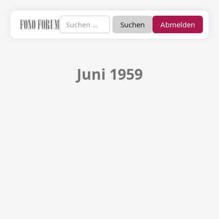
Abmelden
Juni 1959