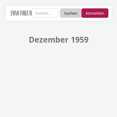
Abmelden
Dezember 1959