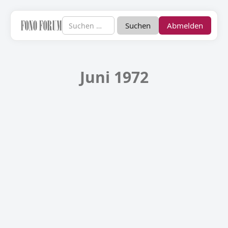
Abmelden
Juni 1972