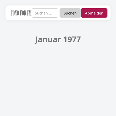
Abmelden
Januar 1977