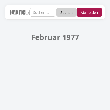
Abmelden
Februar 1977