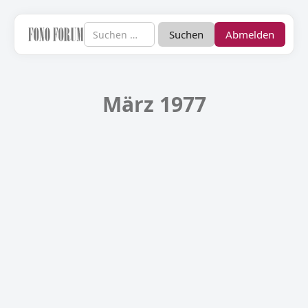
Abmelden
März 1977