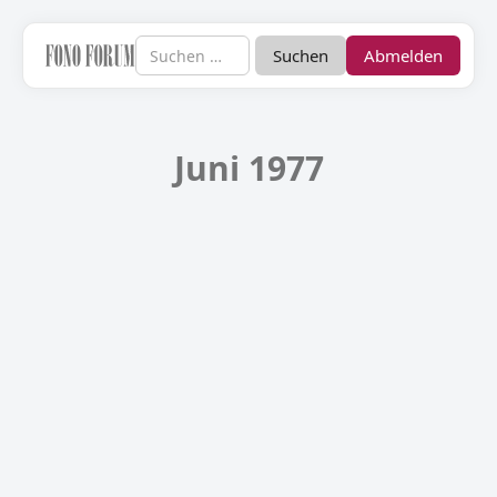
Abmelden
Juni 1977