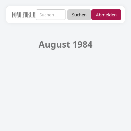
Abmelden
August 1984