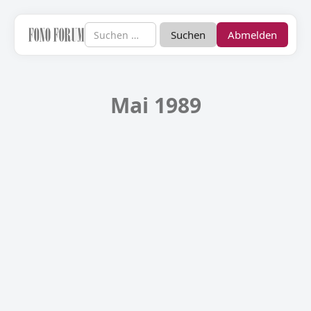
Abmelden
Mai 1989