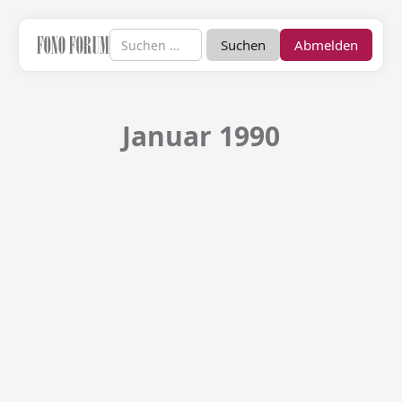
Abmelden
Januar 1990