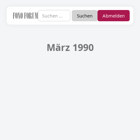
Abmelden
März 1990