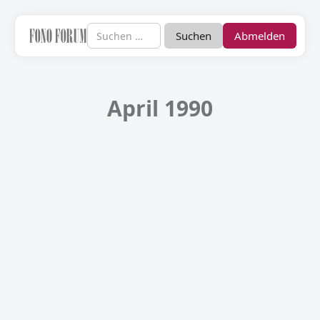
Abmelden
April 1990