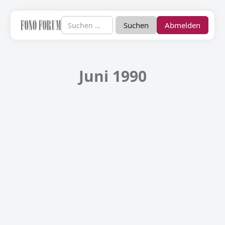
Abmelden
Juni 1990