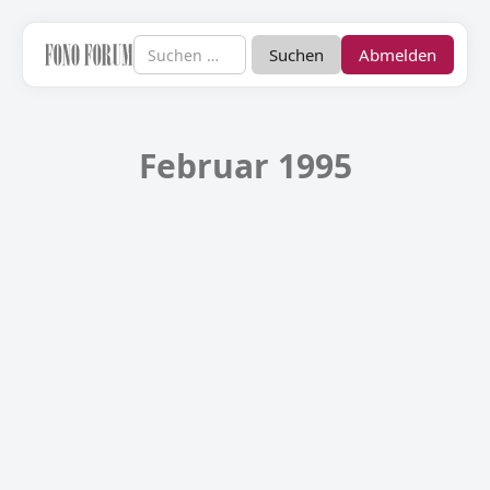
Abmelden
Februar 1995