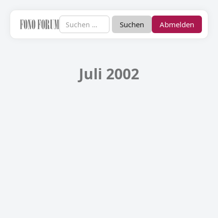
Abmelden
Juli 2002