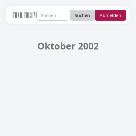
Abmelden
Oktober 2002