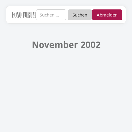
Abmelden
November 2002