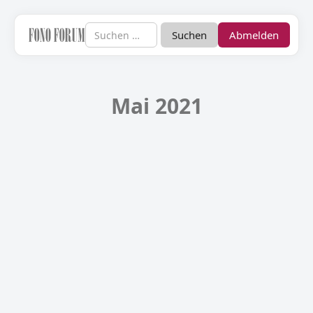
Abmelden
Mai 2021