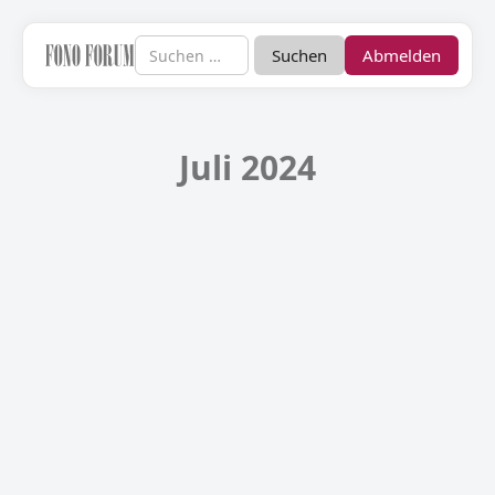
Abmelden
Juli 2024