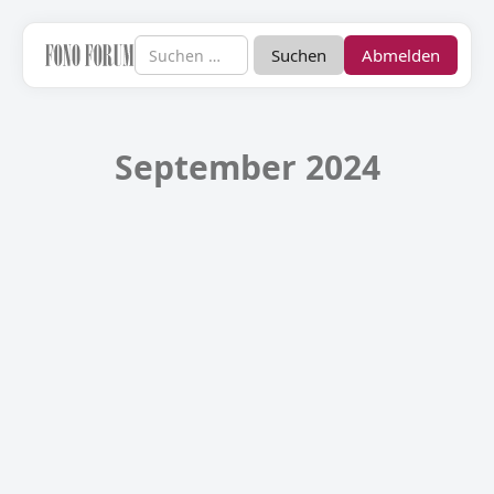
Abmelden
September 2024