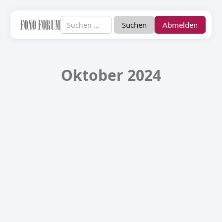
Abmelden
Oktober 2024