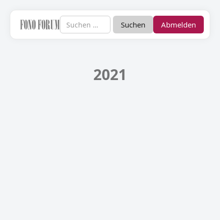
Abmelden
2021